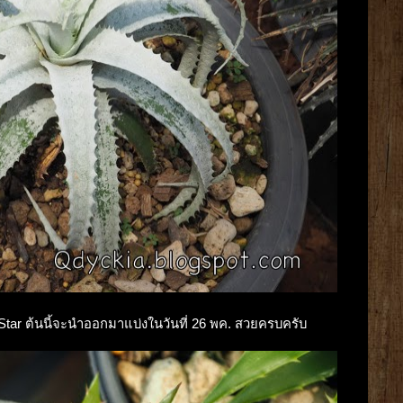
 Star ต้นนี้จะนำออกมาแบ่งในวันที่ 26 พค. สวยครบครับ