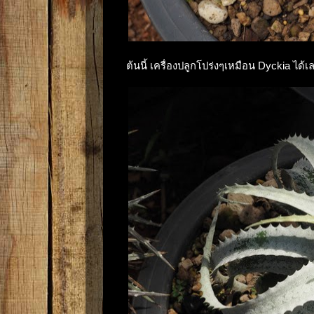
ต้นนี้ เครื่องปลูกโปร่งๆเหมือน Dyckia ได้