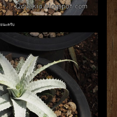
เลยนะครับ