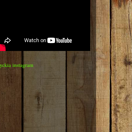
yckia instagram