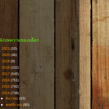
ลังบทความของบล็อก
►
2021
(10)
►
2020
(46)
►
2019
(9)
►
2018
(102)
►
2017
(545)
►
2016
(751)
►
2015
(742)
▼
2014
(738)
►
ธันวาคม
(63)
►
พฤศจิกายน
(60)