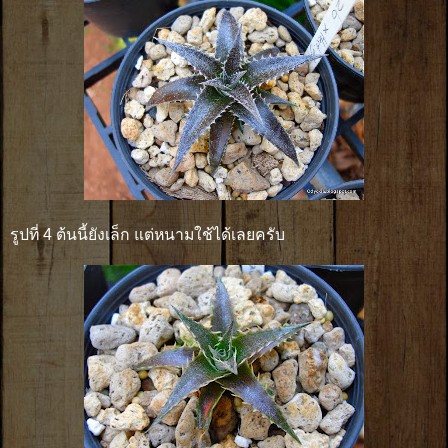
รูปที่ 4 ต้นนี้ยังเล็ก แต่หนามใช้ได้เลยครับ