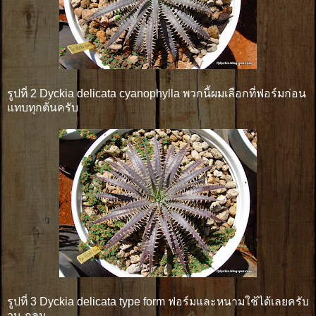
รูปที่ 2 Dyckia delicata cyanophylla พวกนี้ผมเลือกที่ฟอร์มก่อน
แทบทุกต้นครับ
รูปที่ 3 Dyckia delicata type form ฟอร์มและหนามใช้ได้เลยครับ
วน-กลม