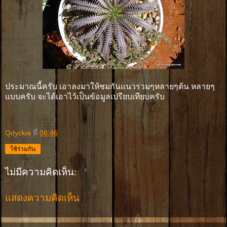
ประมาณนี้ครับ เอาลงมาให้ชมกันแนวรวมๆหลายๆต้น หลายๆ
แบบครับ จะได้เอาไว้เป็นข้อมูลเปรียบเทียบครับ
Qdyckia
ที่
06:46
ใช้ร่วมกัน
ไม่มีความคิดเห็น:
แสดงความคิดเห็น