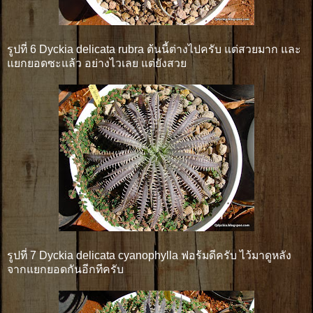
รูปที่ 6 Dyckia delicata rubra ต้นนี้ต่างไปครับ แต่สวยมาก และ
แยกยอดซะแล้ว อย่างไวเลย แต่ยังสวย
รูปที่ 7 Dyckia delicata cyanophylla ฟอร้มดีครับ ไว้มาดูหลัง
จากแยกยอดกันอีกทีครับ