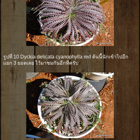
รูปที่ 10 Dyckia delicata cyanophylla red ต้นนี้นักเข้าไปอีก
แยก 3 ยอดเลย ไว้มาชมกันอีกทีครับ