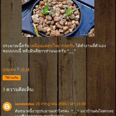
ประมาณนี้ครับ
เหนื่อยแต่สุขใจมากๆครับ
ได้ทำงานที่ตัวเอง
ชอบแบบนี้ หลับฝันดีทุกๆท่านนะครับ ^__^
Qdyckia
ที่
19:34
ใช้ร่วมกัน
3 ความคิดเห็น:
iamdekdee
25 กรกฎาคม 2556 เวลา 19:38
ต้นขนาดนี้อายุประมาณเท่าไหร่ค่ะ ^__^ แถวบ้านฝนไม่ตกเลย