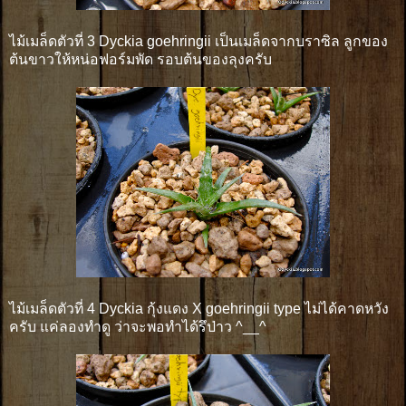
ไม้เมล็ดตัวที่ 3 Dyckia goehringii เป็นเมล็ดจากบราซิล ลูกของ
ต้นขาวให้หน่อฟอร์มพัด รอบต้นของลุงครับ
ไม้เมล็ดตัวที่ 4 Dyckia กุ้งแดง X goehringii type ไม่ได้คาดหวัง
ครับ แค่ลองทำดู ว่าจะพอทำได้รึป่าว ^__^