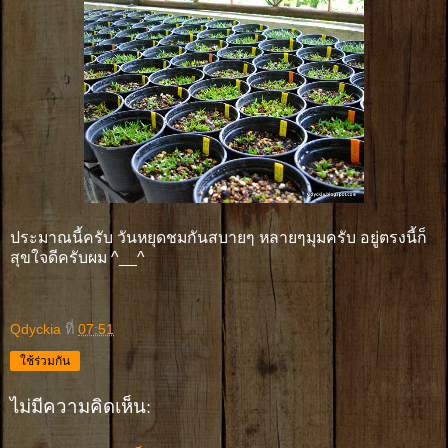
ประมาณนี้ครับ วันหยุดชมกันสบายๆ หลายๆมุมครับ อยู่ตรงนี้ก็
สุขใจดีครับผม ^__^
Qdyckia
ที่
07:51
ใช้ร่วมกัน
ไม่มีความคิดเห็น: