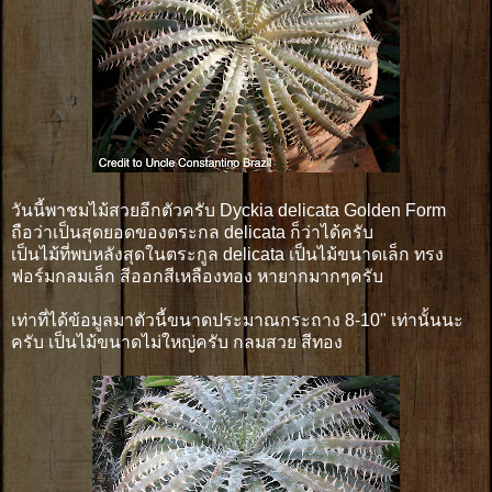
วันนี้พาชมไม้สวยอีกตัวครับ Dyckia delicata Golden Form
ถือว่าเป็นสุดยอดของตระกล delicata ก็ว่าได้ครับ
เป็นไม้ที่พบหลังสุดในตระกูล delicata เป็นไม้ขนาดเล็ก ทรง
ฟอร์มกลมเล็ก สีออกสีเหลืองทอง หายากมากๆครับ
เท่าที่ได้ข้อมูลมาตัวนี้ขนาดประมาณกระถาง 8-10" เท่านั้นนะ
ครับ เป็นไม้ขนาดไม่ใหญ่ครับ กลมสวย สีทอง