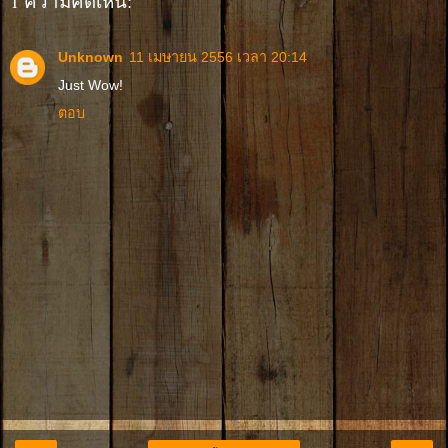
1 ความคิดเห็น:
Unknown
11 เมษายน 2556 เวลา 20:14
Just Wow!
ตอบ