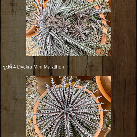
รูปที่ 4 Dyckia Mini Marathon