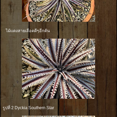
ไม้เเดงสายเลือดดีๆอีกต้น
รูปที่ 2 Dyckia Southern Star