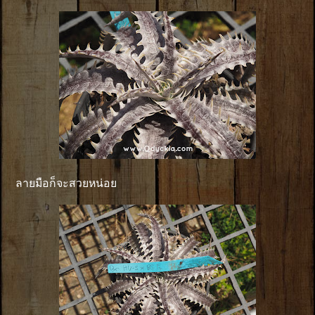
ลายมือก็จะสวยหน่อย