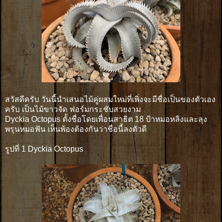
สวัสดีครับ วันนี้นำเสนอไม้คู่ผสมใหม่ที่เพิ่งจะมีชื่อเป็นของตัวเอง
ครับ เป็นไม้ขาวจัด ฟอร์มกระชับสวยงาม
Dyckia Octopus ตั้งชื่อโดยเพื่อนสาธิต 18 ป้าหมอหลิงและลุง
พรุนหมอฟัน เห็นพ้องต้องกันว่าชื่อนี้ลงตัวดี
รูปที่ 1 Dyckia Octopus