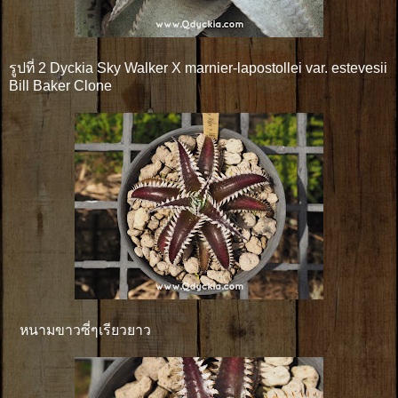
รูปที่ 2 Dyckia Sky Walker X marnier-lapostollei var. estevesii
Bill Baker Clone
หนามขาวซี่ๆเรียวยาว