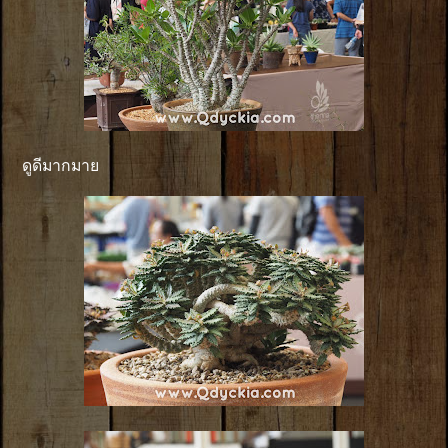
ดูดีมากมาย