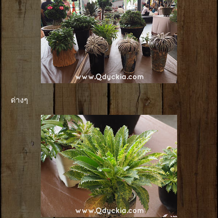
ด่างๆ