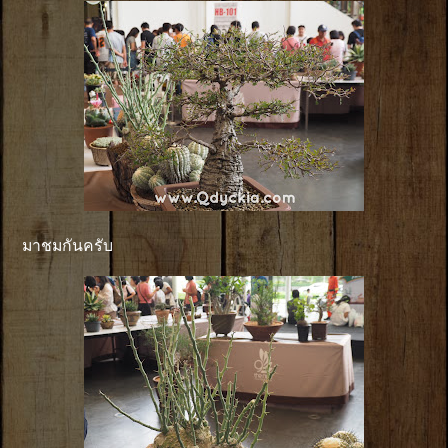
มาชมกันครับ