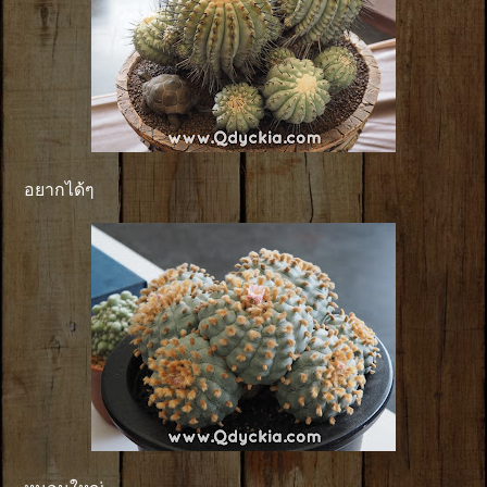
อยากได้ๆ