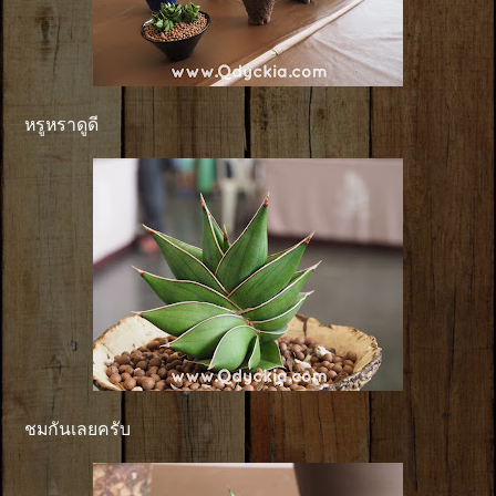
หรูหราดูดี
ชมกันเลยครับ