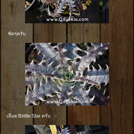
ชัดๆครับ
เลือด Brittle Star ครับ