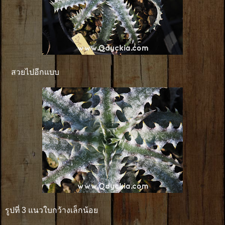
สวยไปอีกแบบ
รูปที่ 3 แนวใบกว้างเล็กน้อย