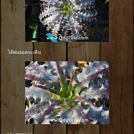
ได้ฝนยอดจะเดิน