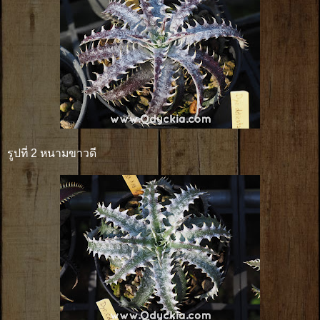
รูปที่ 2 หนามขาวดี