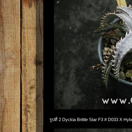
รูปที่ 2 Dyckia Brittle Star F3 # D033 X Hyb