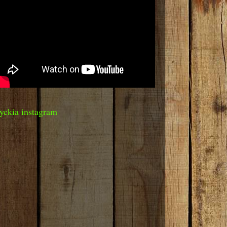
yckia instagram