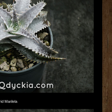
rid Marilela