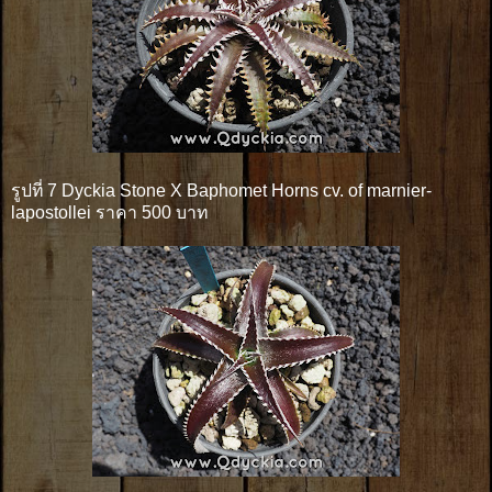
รูปที่ 7 Dyckia Stone X Baphomet Horns cv. of marnier-
lapostollei ราคา 500 บาท