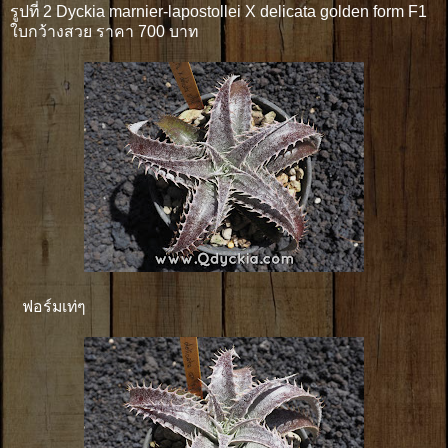
รูปที่ 2 Dyckia marnier-lapostollei X delicata golden form F1
ใบกว้างสวย ราคา 700 บาท
ฟอร์มเท่ๆ