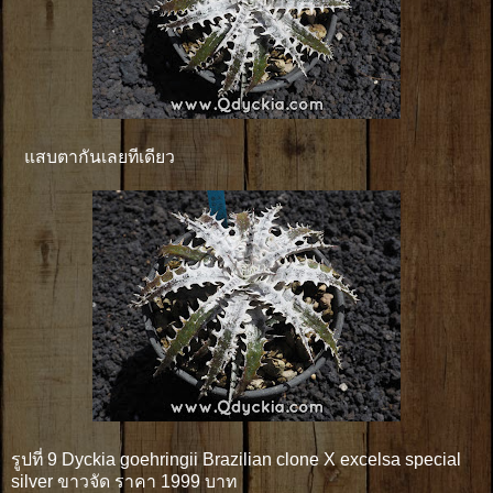
แสบตากันเลยทีเดียว
รูปที่ 9 Dyckia goehringii Brazilian clone X excelsa special
silver ขาวจัด ราคา 1999 บาท