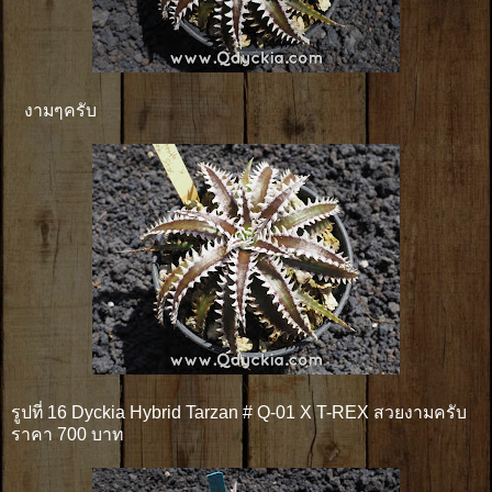
งามๆครับ
รูปที่ 16 Dyckia Hybrid Tarzan # Q-01 X T-REX สวยงามครับ
ราคา 700 บาท