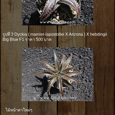
รูปที่ 3 Dyckia ( marnier-lapostollei X Arizona ) X hebdingii
Big Blue F1 ราคา 500 บาท
ไม้หน้าตาใหม่ๆ