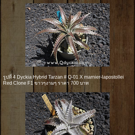
รูปที่ 4 Dyckia Hybrid Tarzan # Q-01 X marnier-lapostollei
Red Clone F1 ขาวๆงามๆ ราคา 700 บาท