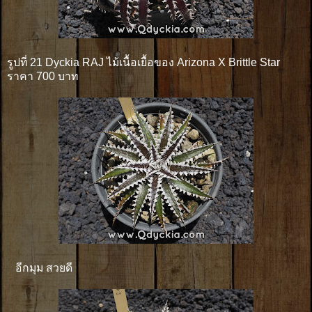
รูปที่ 21 Dyckia RAJ ไม้เนื้อเยื้อของ Arizona X Brittle Star
ราคา 700 บาท
อีกมุม สวยดี