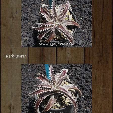
ฟอร์มเท่มาก