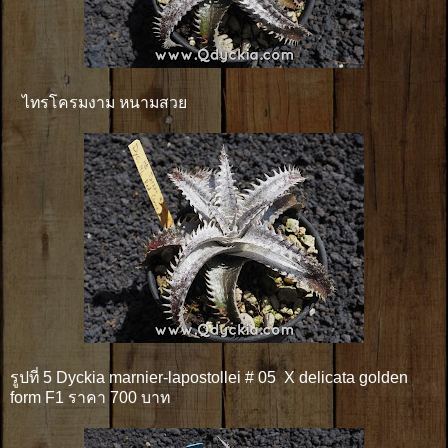
ไทรโครมงาม หนามสวย
รูปที่ 5 Dyckia marnier-lapostollei # 05 X delicata golden
form F1 ราคา 700 บาท