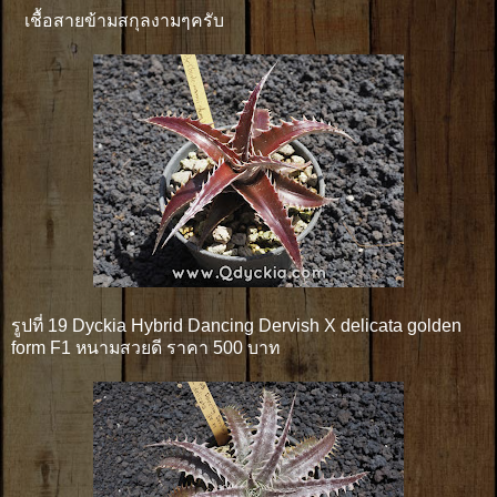
เชื้อสายข้ามสกุลงามๆครับ
รูปที่ 19 Dyckia Hybrid Dancing Dervish X delicata golden
form F1 หนามสวยดี ราคา 500 บาท