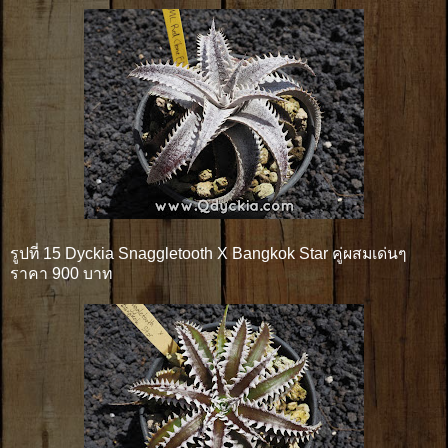
รูปที่ 15 Dyckia Snaggletooth X Bangkok Star คู่ผสมเด่นๆ
ราคา 900 บาท