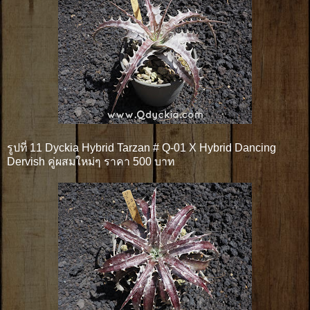
รูปที่ 11 Dyckia Hybrid Tarzan # Q-01 X Hybrid Dancing
Dervish คู่ผสมใหม่ๆ ราคา 500 บาท