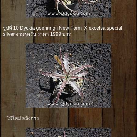
รูปที่ 10 Dyckia goehringii New Form X excelsa special
silver งามๆครับ ราคา 1999 บาท
ไม้ใหม่ อลังการ