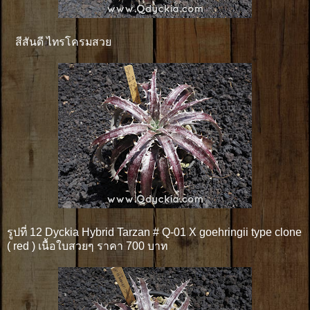
สีสันดี ไทรโครมสวย
รูปที่ 12 Dyckia Hybrid Tarzan # Q-01 X goehringii type clone
( red ) เนื้อใบสวยๆ ราคา 700 บาท