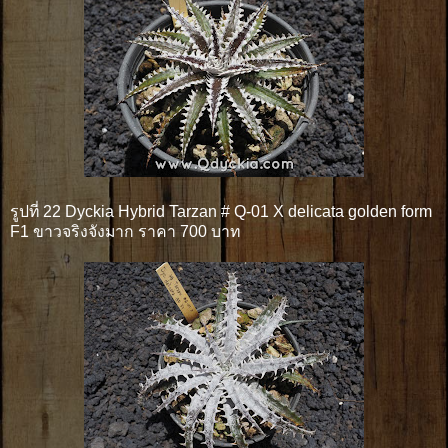
รูปที่ 22 Dyckia Hybrid Tarzan # Q-01 X delicata golden form
F1 ขาวจริงจังมาก ราคา 700 บาท