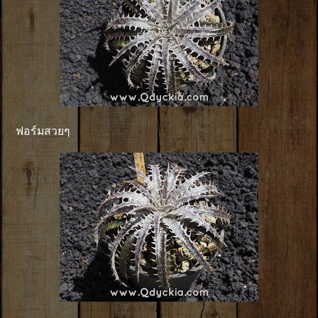
ฟอร์มสวยๆ