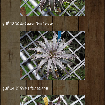
รูปที่ 13 ไม้ฟอร์มสวย ไทรโครมขาว
รูปที่ 14 ไม้ดำ ฟอร์มกลมสวย