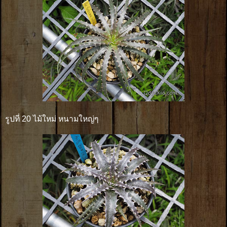
รูปที่ 20 ไม้ใหม่ หนามใหญ่ๆ