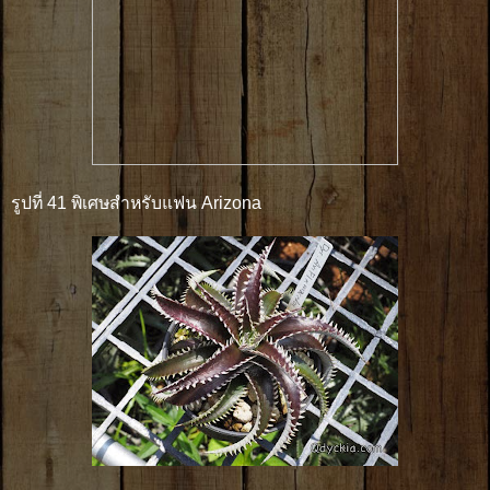
รูปที่ 41 พิเศษสำหรับแฟน Arizona