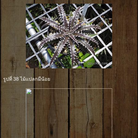
รูปที่ 38 ไม้แปลกมีน้อย