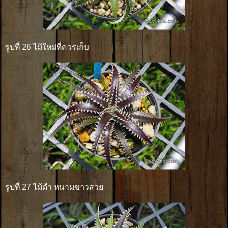
รูปที่ 26 ไม้ใหม่ที่ควรเก็บ
รูปที่ 27 ไม้ดำ หนามขาวสวย