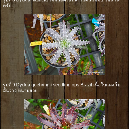
ครับ
รูปที่ 9 Dyckia goehringii seedling ops Brazil เนื้อใบแดง ใบ
มันวาว หนามสวย