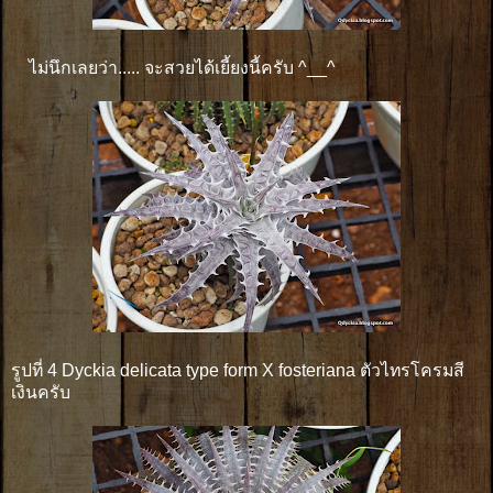
ไม่นึกเลยว่า.....​ จะสวยได้เยี้ยงนี้ครับ ^__^
รูปที่ 4 Dyckia delicata type form X fosteriana ตัวไทรโครมสี
เงินครับ