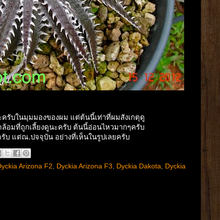
รับในมุมมองของผม แต่ต้นนี้เท่าที่ผมสังเกตุดู
ที่ถูกเลี้ยงดูนะครับ ต้นนี้อ่อนไหวมากๆครับ
ับ แต่ณ.ปจจุบัน อย่างที่เห็นในรูปเลยครับ
yckia Arizona F2
,
Dyckia Arizona F3
,
Dyckia Dakota
,
Dyckia