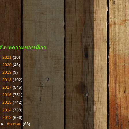
ลังบทความของบล็อก
►
2021
(10)
►
2020
(46)
►
2019
(9)
►
2018
(102)
►
2017
(545)
►
2016
(751)
►
2015
(742)
►
2014
(738)
▼
2013
(696)
►
ธันวาคม
(63)