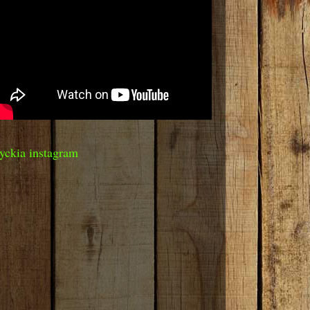
yckia instagram